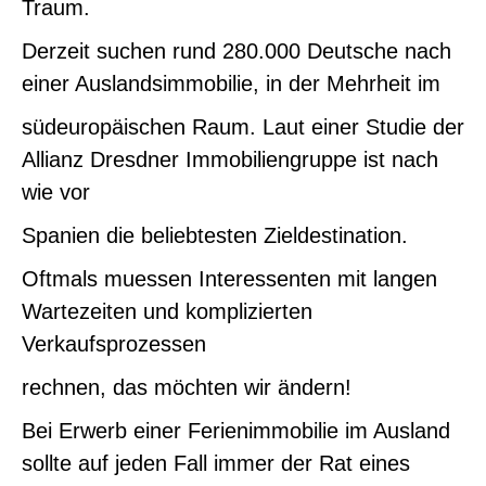
Traum.
Derzeit suchen rund 280.000 Deutsche nach
einer Auslandsimmobilie, in der Mehrheit im
südeuropäischen Raum. Laut einer Studie der
Allianz Dresdner Immobiliengruppe ist nach
wie vor
Spanien die beliebtesten Zieldestination.
Oftmals muessen Interessenten mit langen
Wartezeiten und komplizierten
Verkaufsprozessen
rechnen, das möchten wir ändern!
Bei Erwerb einer Ferienimmobilie im Ausland
sollte auf jeden Fall immer der Rat eines