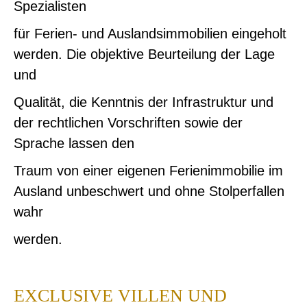
Spezialisten
für Ferien- und Auslandsimmobilien eingeholt
werden. Die objektive Beurteilung der Lage
und
Qualität, die Kenntnis der Infrastruktur und
der rechtlichen Vorschriften sowie der
Sprache lassen den
Traum von einer eigenen Ferienimmobilie im
Ausland unbeschwert und ohne Stolperfallen
wahr
werden.
EXCLUSIVE VILLEN UND