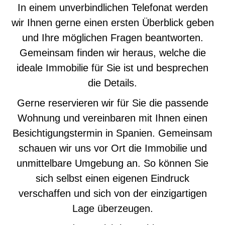
In einem unverbindlichen Telefonat werden
wir Ihnen gerne einen ersten Überblick geben
und Ihre möglichen Fragen beantworten.
Gemeinsam finden wir heraus, welche die
ideale Immobilie für Sie ist und besprechen
die Details.
Gerne reservieren wir für Sie die passende
Wohnung und vereinbaren mit Ihnen einen
Besichtigungstermin in Spanien. Gemeinsam
schauen wir uns vor Ort die Immobilie und
unmittelbare Umgebung an. So können Sie
sich selbst einen eigenen Eindruck
verschaffen und sich von der einzigartigen
Lage überzeugen.