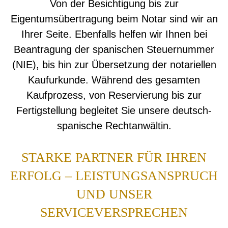
Von der Besichtigung bis zur
Eigentumsübertragung beim Notar sind wir an
Ihrer Seite. Ebenfalls helfen wir Ihnen bei
Beantragung der spanischen Steuernummer
(NIE), bis hin zur Übersetzung der notariellen
Kaufurkunde. Während des gesamten
Kaufprozess, von Reservierung bis zur
Fertigstellung begleitet Sie unsere deutsch-
spanische Rechtanwältin.
STARKE PARTNER FÜR IHREN
ERFOLG – LEISTUNGSANSPRUCH
UND UNSER
SERVICEVERSPRECHEN