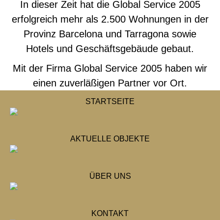
In dieser Zeit hat die Global Service 2005
erfolgreich mehr als 2.500 Wohnungen in der
Provinz Barcelona und Tarragona sowie
Hotels und Geschäftsgebäude gebaut.
Mit der Firma Global Service 2005 haben wir
einen zuverläßigen Partner vor Ort.
STARTSEITE
AKTUELLE OBJEKTE
ÜBER UNS
KONTAKT