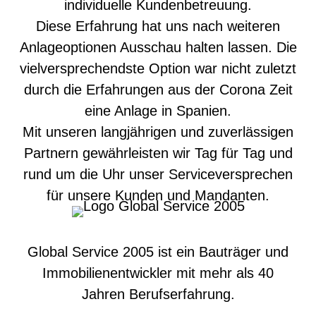
individuelle Kundenbetreuung.
Diese Erfahrung hat uns nach weiteren
Anlageoptionen Ausschau halten lassen. Die
vielversprechendste Option war nicht zuletzt
durch die Erfahrungen aus der Corona Zeit
eine Anlage in Spanien.
Mit unseren langjährigen und zuverlässigen
Partnern gewährleisten wir Tag für Tag und
rund um die Uhr unser Serviceversprechen
für unsere Kunden und Mandanten.
Global Service 2005 ist ein Bauträger und
Immobilienentwickler mit mehr als 40
Jahren Berufserfahrung.