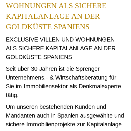
WOHNUNGEN ALS SICHERE
KAPITALANLAGE AN DER
GOLDKÜSTE SPANIENS
EXCLUSIVE VILLEN UND WOHNUNGEN
ALS SICHERE KAPITALANLAGE AN DER
GOLDKÜSTE SPANIENS
Seit über 30 Jahren ist die Sprenger
Unternehmens.- & Wirtschaftsberatung für
Sie im Immobiliensektor als Denkmalexperte
tätig.
Um unseren bestehenden Kunden und
Mandanten auch in Spanien ausgewählte und
sichere Immobilienprojekte zur Kapitalanlage