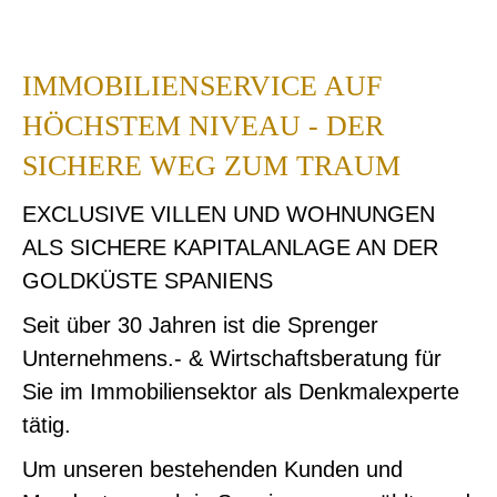
IMMOBILIENSERVICE AUF
HÖCHSTEM NIVEAU - DER
SICHERE WEG ZUM TRAUM
EXCLUSIVE VILLEN UND WOHNUNGEN
ALS SICHERE KAPITALANLAGE AN DER
GOLDKÜSTE SPANIENS
Seit über 30 Jahren ist die Sprenger
Unternehmens.- & Wirtschaftsberatung für
Sie im Immobiliensektor als Denkmalexperte
tätig.
Um unseren bestehenden Kunden und