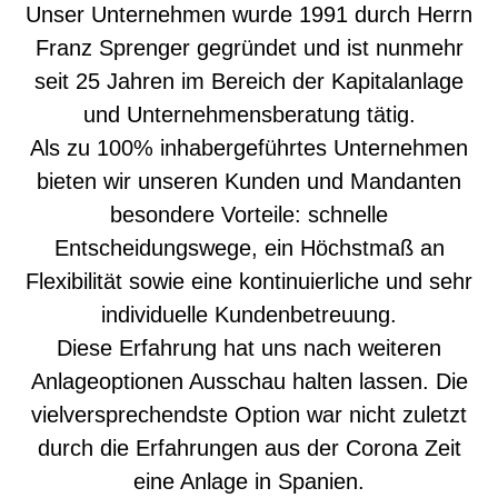
Unser Unternehmen wurde 1991 durch Herrn
Franz Sprenger gegründet und ist nunmehr
seit 25 Jahren im Bereich der Kapitalanlage
und Unternehmensberatung tätig.
Als zu 100% inhabergeführtes Unternehmen
bieten wir unseren Kunden und Mandanten
besondere Vorteile: schnelle
Entscheidungswege, ein Höchstmaß an
Flexibilität sowie eine kontinuierliche und sehr
individuelle Kundenbetreuung.
Diese Erfahrung hat uns nach weiteren
Anlageoptionen Ausschau halten lassen. Die
vielversprechendste Option war nicht zuletzt
durch die Erfahrungen aus der Corona Zeit
eine Anlage in Spanien.