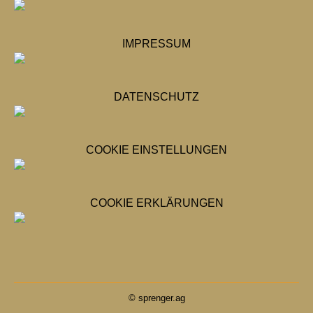
IMPRESSUM
DATENSCHUTZ
COOKIE EINSTELLUNGEN
COOKIE ERKLÄRUNGEN
© sprenger.ag