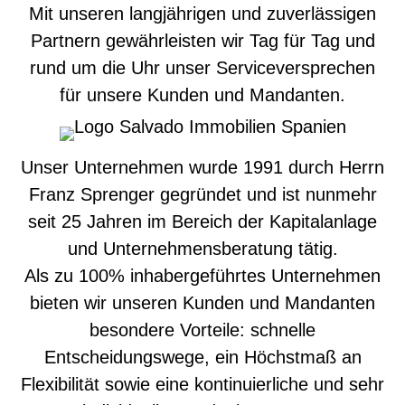
Mit unseren langjährigen und zuverlässigen
Partnern gewährleisten wir Tag für Tag und
rund um die Uhr unser Serviceversprechen
für unsere Kunden und Mandanten.
Unser Unternehmen wurde 1991 durch Herrn
Franz Sprenger gegründet und ist nunmehr
seit 25 Jahren im Bereich der Kapitalanlage
und Unternehmensberatung tätig.
Als zu 100% inhabergeführtes Unternehmen
bieten wir unseren Kunden und Mandanten
besondere Vorteile: schnelle
Entscheidungswege, ein Höchstmaß an
Flexibilität sowie eine kontinuierliche und sehr