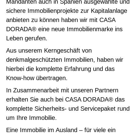
Mandanten auch in Spanien ausgewählte und
sichere Immobilienprojekte zur Kapitalanlage
anbieten zu können haben wir mit CASA
DORADA® eine neue Immobilienmarke ins
Leben gerufen.
Aus unserem Kerngeschäft von
denkmalgeschützten Immobilien, haben wir
hierbei die komplette Erfahrung und das
Know-how übertragen.
In Zusammenarbeit mit unseren Partnern
erhalten Sie auch bei CASA DORADA® das
komplette Sicherheits- und Servicepaket rund
um Ihre Immobilie.
Eine Immobilie im Ausland – für viele ein