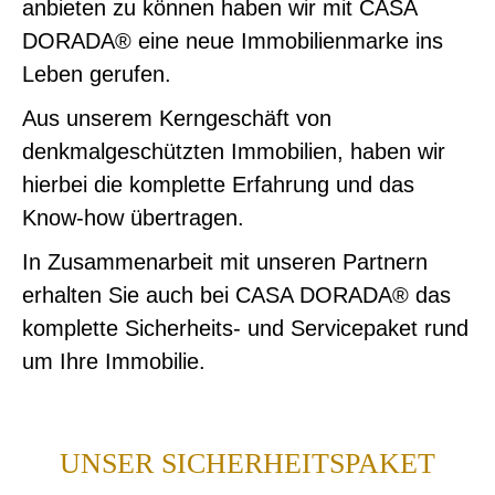
anbieten zu können haben wir mit CASA
DORADA® eine neue Immobilienmarke ins
Leben gerufen.
Aus unserem Kerngeschäft von
denkmalgeschützten Immobilien, haben wir
hierbei die komplette Erfahrung und das
Know-how übertragen.
In Zusammenarbeit mit unseren Partnern
erhalten Sie auch bei CASA DORADA® das
komplette Sicherheits- und Servicepaket rund
um Ihre Immobilie.
UNSER SICHERHEITSPAKET