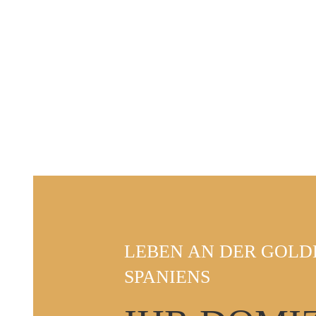
LEBEN AN DER GOLD
SPANIENS