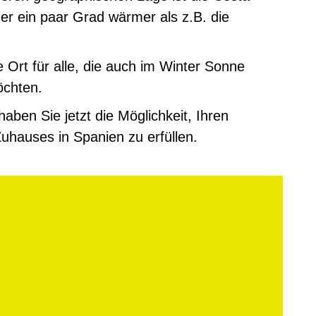
r ein paar Grad wärmer als z.B. die
e Ort für alle, die auch im Winter Sonne
chten.
en Sie jetzt die Möglichkeit, Ihren
uhauses in Spanien zu erfüllen.